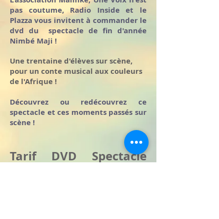
pas coutume, Radio Inside et le
Plazza vous invitent à commander le
dvd du spectacle de fin d'année
Nimbé Maji !
Une trentaine d'élèves sur scène,
pour un conte musical aux couleurs
de l'Afrique !
Découvrez ou redécouvrez ce
spectacle et ces moments passés sur
scène !
Tarif DVD Spectacle
Nimbé Maji