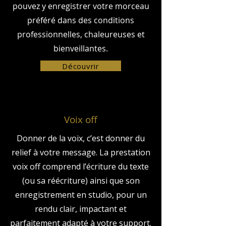
pouvez y enregistrer votre morceau
préféré dans des conditions
professionnelles, chaleureuses et
bienveillantes.
Découvrir
Voix off
Donner de la voix, c’est donner du
relief à votre message. La prestation
voix off comprend l’écriture du texte
(ou sa réécriture) ainsi que son
enregistrement en studio, pour un
rendu clair, impactant et
parfaitement adapté à votre support.