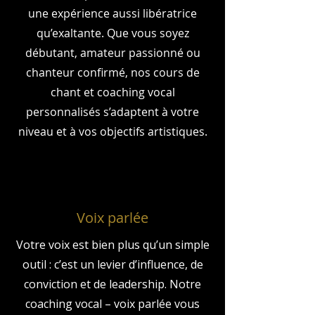
une expérience aussi libératrice
qu’exaltante. Que vous soyez
débutant, amateur passionné ou
chanteur confirmé, nos cours de
chant et coaching vocal
personnalisés s’adaptent à votre
niveau et à vos objectifs artistiques.
Voix parlée
Votre voix est bien plus qu’un simple
outil : c’est un levier d’influence, de
conviction et de leadership. Notre
coaching vocal – voix parlée vous