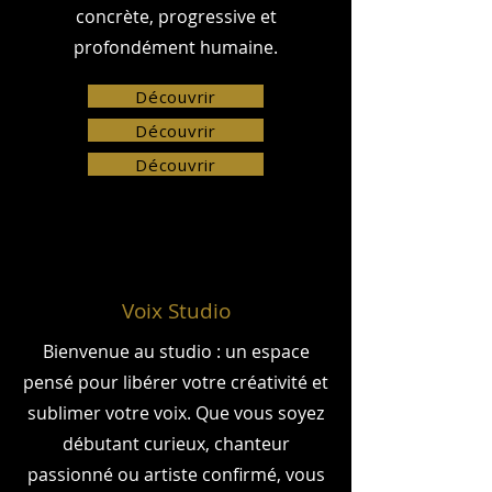
concrète, progressive et
profondément humaine.
Découvrir
Découvrir
Découvrir
Voix Studio
Bienvenue au studio : un espace
pensé pour libérer votre créativité et
sublimer votre voix. Que vous soyez
débutant curieux, chanteur
passionné ou artiste confirmé, vous