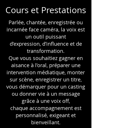
Cours et Prestations
Parlée, chantée, enregistrée ou
incarnée face caméra, la voix est
un outil puissant
d’expression, d’influence et de
transformation.
Que vous souhaitiez gagner en
aisance à l’oral, préparer une
intervention médiatique, monter
sur scène, enregistrer un titre,
vous démarquer pour un casting
ou donner vie à un message
grâce à une voix off,
chaque accompagnement est
personnalisé, exigeant et
bienveillant.