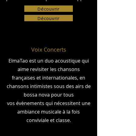
Découvrir
Découvrir
Voix Concerts
ElmaTao est un duo acoustique qui
aime revisiter les chansons
françaises et internationales, en
chansons intimistes sous des airs de
bossa nova pour tous
vos
évènements qui nécessitent une
ambiance musicale à la fois
conviviale et classe.