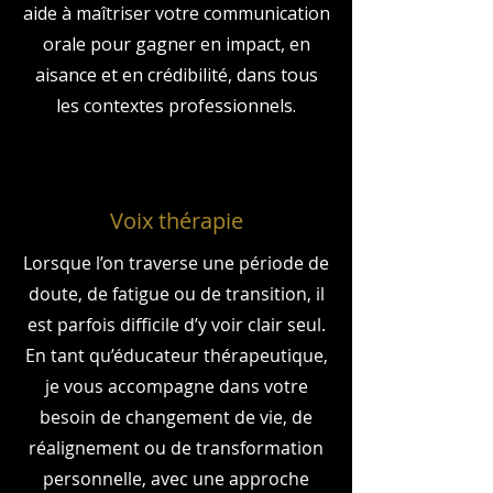
aide à maîtriser votre communication
orale pour gagner en impact, en
aisance et en crédibilité, dans tous
les contextes professionnels.
Voix thérapie
Lorsque l’on traverse une période de
doute, de fatigue ou de transition, il
est parfois difficile d’y voir clair seul.
En tant qu’éducateur thérapeutique,
je vous accompagne dans votre
besoin de changement de vie, de
réalignement ou de transformation
personnelle, avec une approche